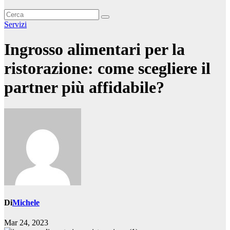
Servizi
Ingrosso alimentari per la
ristorazione: come scegliere il
partner più affidabile?
Di
Michele
Mar 24, 2023