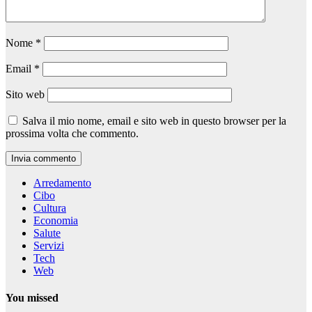
Nome
*
Email
*
Sito web
Salva il mio nome, email e sito web in questo browser per la
prossima volta che commento.
Arredamento
Cibo
Cultura
Economia
Salute
Servizi
Tech
Web
You missed