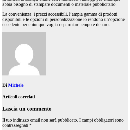
abbia bisogno di stampare documenti o materiale pubblicitario.
La convenienza, i prezzi accessibili, l’ampia gamma di prodotti
disponibili e le opzioni di personalizzazione lo rendono un’opzione
eccellente per chiunque voglia risparmiare tempo e denaro.
Di
Michele
Articoli correlati
Lascia un commento
Il tuo indirizzo email non sarà pubblicato.
I campi obbligatori sono
contrassegnati
*