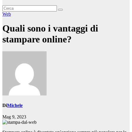
Web
Quali sono i vantaggi di
stampare online?
Di
Michele
Mag 9, 2023