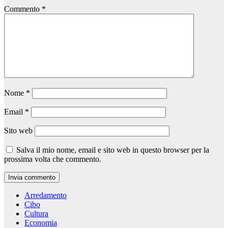
Commento
*
Nome
*
Email
*
Sito web
Salva il mio nome, email e sito web in questo browser per la
prossima volta che commento.
Arredamento
Cibo
Cultura
Economia