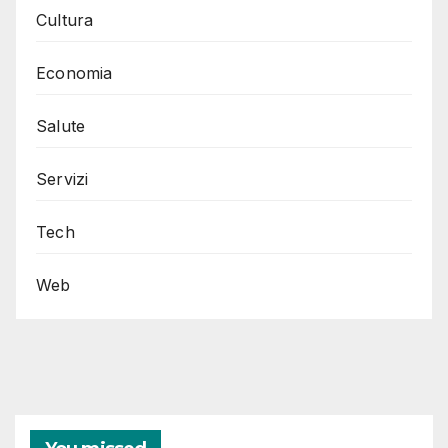
Cultura
Economia
Salute
Servizi
Tech
Web