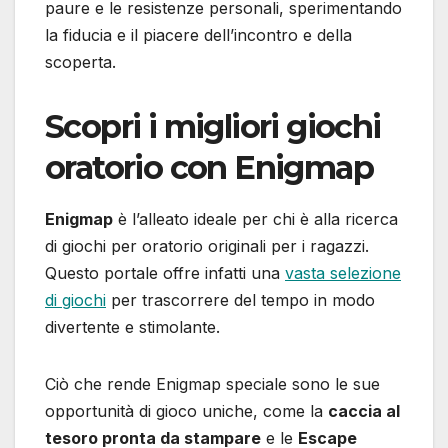
paure e le resistenze personali, sperimentando
la fiducia e il piacere dell’incontro e della
scoperta.
Scopri i migliori giochi
oratorio con Enigmap
Enigmap
è l’alleato ideale per chi è alla ricerca
di giochi per oratorio originali per i ragazzi.
Questo portale offre infatti una
vasta selezione
di giochi
per trascorrere del tempo in modo
divertente e stimolante.
Ciò che rende Enigmap speciale sono le sue
opportunità di gioco uniche, come la
caccia al
tesoro pronta da stampare
e le
Escape