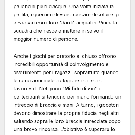
palloncini pieni d’acqua. Una volta iniziata la
partita, i guerrieri devono cercare di colpire gli
avversari con i loro “dardi” acquatici. Vince la
squadra che riesce a mettere in salvo il
maggior numero di persone.
Anche i giochi per oratorio al chiuso offrono
incredibili opportunità di coinvolgimento e
divertimento per i ragazzi, soprattutto quando
le condizioni meteorologiche non sono
favorevoli. Nel gioco “
Mi fido di voi
“, i
partecipanti si tengono per mano formando un
intreccio di braccia e mani. A turno, i giocatori
devono dimostrare la propria fiducia negli altri
saltando sopra le loro braccia intrecciate dopo
una breve rincorsa. L’obiettivo è superare le