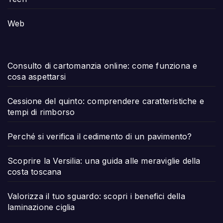
Web
Consulto di cartomanzia online: come funziona e
cosa aspettarsi
Cessione del quinto: comprendere caratteristiche e
tempi di rimborso
Perché si verifica il cedimento di un pavimento?
Scoprire la Versilia: una guida alle meraviglie della
costa toscana
Valorizza il tuo sguardo: scopri i benefici della
laminazione ciglia