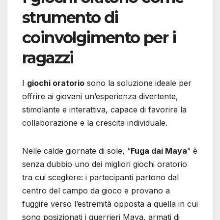
strumento di
coinvolgimento per i
ragazzi
I
giochi oratorio
sono la soluzione ideale per
offrire ai giovani un’esperienza divertente,
stimolante e interattiva, capace di favorire la
collaborazione e la crescita individuale.
Nelle calde giornate di sole, “
Fuga dai Maya
” è
senza dubbio uno dei migliori giochi oratorio
tra cui scegliere: i partecipanti partono dal
centro del campo da gioco e provano a
fuggire verso l’estremità opposta a quella in cui
sono posizionati i guerrieri Maya, armati di