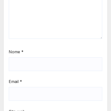
Nome
*
Email
*