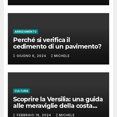
ARREDAMENTO
Perché si verifica il
cedimento di un pavimento?
GIUGNO 6, 2024
MICHELE
CULTURA
Scoprire la Versilia: una guida
alle meraviglie della costa
toscana
FEBBRAIO 16, 2024
MICHELE