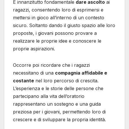
È innanzitutto fondamentale
dare ascolto
ai
ragazzi, consentendo loro di esprimersi e
mettersi in gioco all’interno di un contesto
sicuro. Soltanto dando il giusto spazio alle loro
proposte, i giovani possono provare a
realizzare le proprie idee e conoscere le
proprie aspirazioni.
Occorre poi ricordare che i ragazzi
necessitano di una
compagnia affidabile e
costante
nel loro percorso di crescita.
L’esperienza e le storie delle persone che
partecipano alla vita dell’oratorio
rappresentano un sostegno e una guida
preziosa per i giovani, permettendo loro di
crescere e di sviluppare la propria identità.