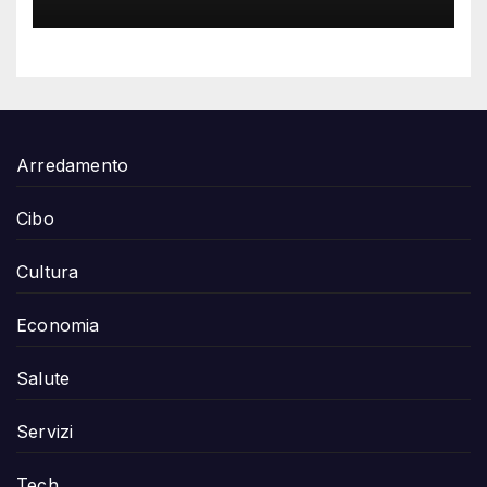
Arredamento
Cibo
Cultura
Economia
Salute
Servizi
Tech