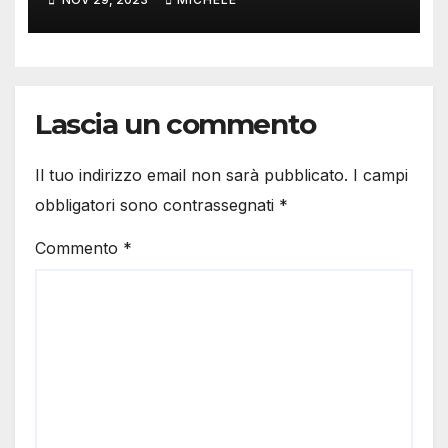
Lascia un commento
Il tuo indirizzo email non sarà pubblicato.
I campi
obbligatori sono contrassegnati
*
Commento
*