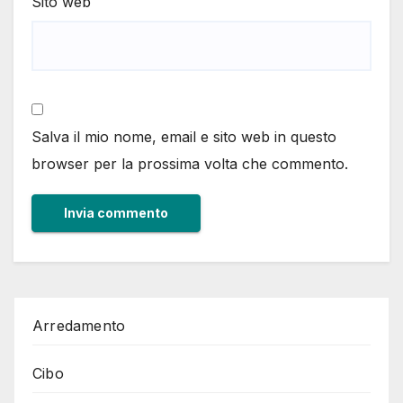
Sito web
Salva il mio nome, email e sito web in questo
browser per la prossima volta che commento.
Arredamento
Cibo