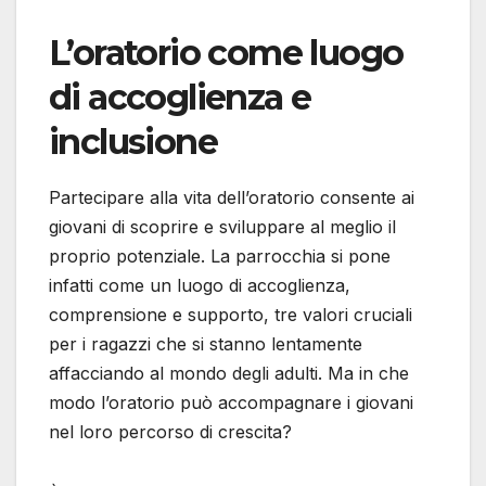
L’oratorio come luogo
di accoglienza e
inclusione
Partecipare alla vita dell’oratorio consente ai
giovani di scoprire e sviluppare al meglio il
proprio potenziale. La parrocchia si pone
infatti come un luogo di accoglienza,
comprensione e supporto, tre valori cruciali
per i ragazzi che si stanno lentamente
affacciando al mondo degli adulti. Ma in che
modo l’oratorio può accompagnare i giovani
nel loro percorso di crescita?