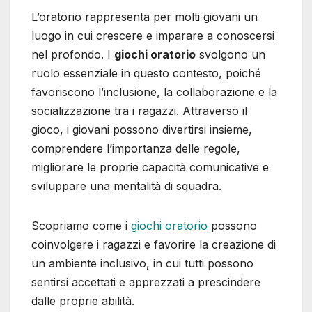
L’oratorio rappresenta per molti giovani un
luogo in cui crescere e imparare a conoscersi
nel profondo. I
giochi oratorio
svolgono un
ruolo essenziale in questo contesto, poiché
favoriscono l’inclusione, la collaborazione e la
socializzazione tra i ragazzi. Attraverso il
gioco, i giovani possono divertirsi insieme,
comprendere l’importanza delle regole,
migliorare le proprie capacità comunicative e
sviluppare una mentalità di squadra.
Scopriamo come i
giochi oratorio
possono
coinvolgere i ragazzi e favorire la creazione di
un ambiente inclusivo, in cui tutti possono
sentirsi accettati e apprezzati a prescindere
dalle proprie abilità.