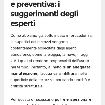
e preventiva: i
suggerimenti degli
esperti
Come abbiamo già sottolineato in precedenza,
le superfici dei terrazzi vengono
costantemente sollecitate dagli agenti
atmosferici, come la pioggia, la neve, i raggi
UV, i quali si rendono responsabili dell’usura
nel tempo. Pertanto, al netto di
un’adeguata
manutenzione
, l’acqua va a infiltrarsi nella
superficie della terrazza, causando umidità e
criticità strutturale.
Per questo è necessario
pulire e ispezionare