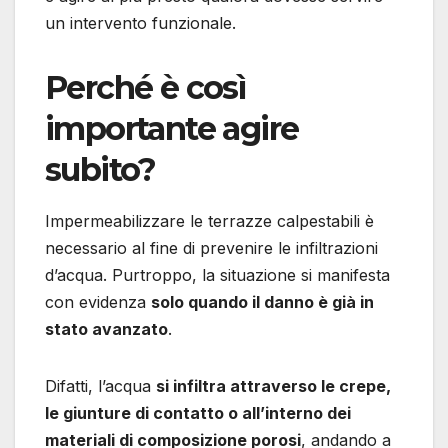
un intervento funzionale.
Perché è così
importante agire
subito?
Impermeabilizzare le terrazze calpestabili è
necessario al fine di prevenire le infiltrazioni
d’acqua. Purtroppo, la situazione si manifesta
con evidenza
solo quando il danno è già in
stato avanzato
.
Difatti, l’acqua
si infiltra attraverso le crepe,
le giunture di contatto o all’interno dei
materiali di composizione porosi
, andando a