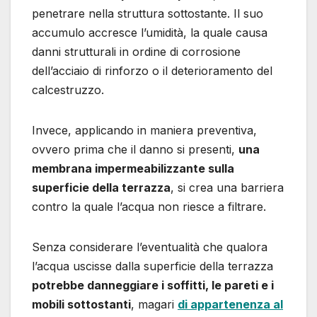
penetrare nella struttura sottostante. Il suo
accumulo accresce l’umidità, la quale causa
danni strutturali in ordine di corrosione
dell’acciaio di rinforzo o il deterioramento del
calcestruzzo.
Invece, applicando in maniera preventiva,
ovvero prima che il danno si presenti,
una
membrana impermeabilizzante sulla
superficie della terrazza
, si crea una barriera
contro la quale l’acqua non riesce a filtrare.
Senza considerare l’eventualità che qualora
l’acqua uscisse dalla superficie della terrazza
potrebbe danneggiare i soffitti, le pareti e i
mobili sottostanti
, magari
di appartenenza al