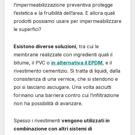
l’impermeabilizzazione preventiva protegge
l’estetica e la fruibilità dell’area. E allora quali
prodotti possiamo usare per impermeabilizzare
le superfici?
Esistono diverse soluzioni
, tra cui le
membrane realizzate con ingredienti quali il
bitume, il PVC o
in alternativa il EPDM
, e il
rivestimento cementizio. Si tratta di liquidi, dalla
consistenza di una vernice, che si stendono e
poi si lasciano asciugare. Una volta asciutti
formano una barriera contro cui l’infiltrazione
non ha possibilità di avanzare.
Spesso i rivestimenti
vengono utilizzati in
combinazione con altri sistemi di