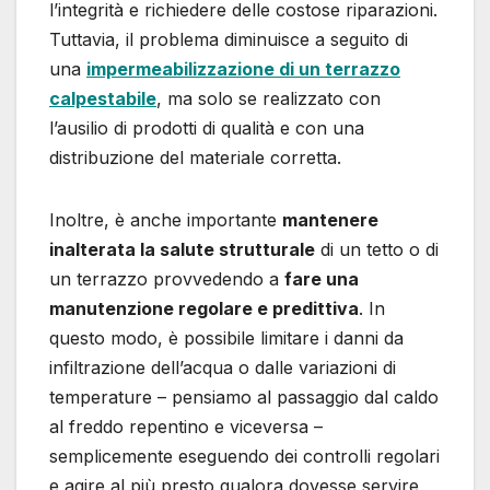
l’integrità e richiedere delle costose riparazioni.
Tuttavia, il problema diminuisce a seguito di
una
impermeabilizzazione di un terrazzo
calpestabile
, ma solo se realizzato con
l’ausilio di prodotti di qualità e con una
distribuzione del materiale corretta.
Inoltre, è anche importante
mantenere
inalterata la salute strutturale
di un tetto o di
un terrazzo provvedendo a
fare una
manutenzione regolare e predittiva
. In
questo modo, è possibile limitare i danni da
infiltrazione dell’acqua o dalle variazioni di
temperature – pensiamo al passaggio dal caldo
al freddo repentino e viceversa –
semplicemente eseguendo dei controlli regolari
e agire al più presto qualora dovesse servire