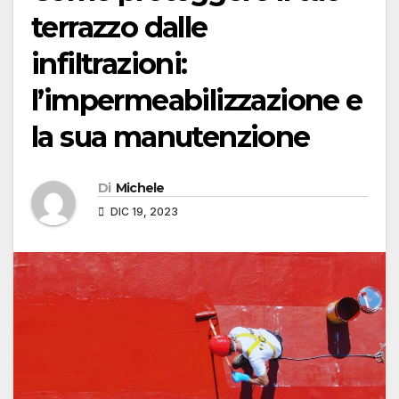
terrazzo dalle
infiltrazioni:
l’impermeabilizzazione e
la sua manutenzione
Di
Michele
DIC 19, 2023