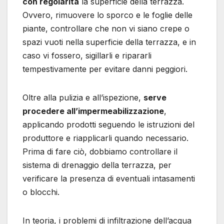
con regolarità
la superficie della terrazza.
Ovvero, rimuovere lo sporco e le foglie delle
piante, controllare che non vi siano crepe o
spazi vuoti nella superficie della terrazza, e in
caso vi fossero, sigillarli e ripararli
tempestivamente per evitare danni peggiori.
Oltre alla pulizia e all’ispezione,
serve
procedere all’impermeabilizzazione
,
applicando prodotti seguendo le istruzioni del
produttore e riapplicarli quando necessario.
Prima di fare ciò, dobbiamo controllare il
sistema di drenaggio della terrazza, per
verificare la presenza di eventuali intasamenti
o blocchi.
In teoria, i problemi di infiltrazione dell’acqua