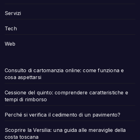
Servizi
Tech
Web
Consulto di cartomanzia online: come funziona e
cosa aspettarsi
Cessione del quinto: comprendere caratteristiche e
tempi di rimborso
Perché si verifica il cedimento di un pavimento?
Scoprire la Versilia: una guida alle meraviglie della
costa toscana