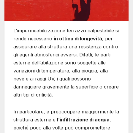
L’impermeabilizzazione terrazzo calpestabile si
rende necessario
in ottica di longevità
, per
assicurare alla struttura una resistenza contro
gli agenti atmosferici avversi. Difatti, le parti
esterne dell’abitazione sono soggette alle
variazioni di temperatura, alla pioggia, alla
neve e ai raggi UV, i quali possono
danneggiare gravemente la superficie o creare
altri tipi di criticità.
In particolare, a preoccupare maggiormente la
struttura esterna è
l’infiltrazione di acqua
,
poiché poco alla volta può compromettere