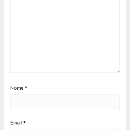
Nome
*
Email
*