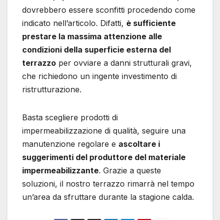
dovrebbero essere sconfitti procedendo come
indicato nell’articolo. Difatti,
è sufficiente
prestare la massima attenzione alle
condizioni della superficie esterna del
terrazzo
per ovviare a danni strutturali gravi,
che richiedono un ingente investimento di
ristrutturazione.
Basta scegliere prodotti di
impermeabilizzazione di qualità, seguire una
manutenzione regolare e
ascoltare i
suggerimenti del produttore del materiale
impermeabilizzante
. Grazie a queste
soluzioni, il nostro terrazzo rimarrà nel tempo
un’area da sfruttare durante la stagione calda.