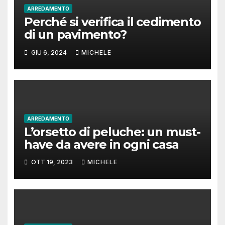
ARREDAMENTO
Perché si verifica il cedimento
di un pavimento?
GIU 6, 2024
MICHELE
ARREDAMENTO
L’orsetto di peluche: un must-
have da avere in ogni casa
OTT 19, 2023
MICHELE