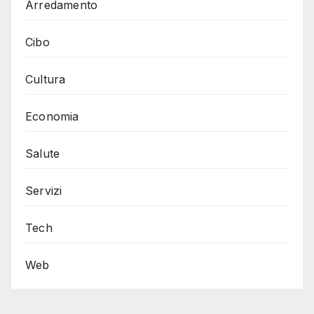
Arredamento
Cibo
Cultura
Economia
Salute
Servizi
Tech
Web