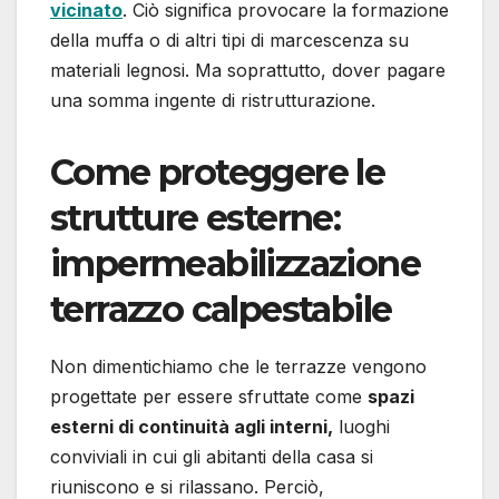
vicinato
. Ciò significa provocare la formazione
della muffa o di altri tipi di marcescenza su
materiali legnosi. Ma soprattutto, dover pagare
una somma ingente di ristrutturazione.
Come proteggere le
strutture esterne:
impermeabilizzazione
terrazzo calpestabile
Non dimentichiamo che le terrazze vengono
progettate per essere sfruttate come
spazi
esterni di continuità agli interni,
luoghi
conviviali in cui gli abitanti della casa si
riuniscono e si rilassano. Perciò,