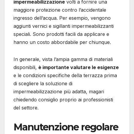
impermeabilizzazione
volti a fornire una
maggiore protezione contro l’accidentale
ingresso dell’acqua. Per esempio, vengono
aggiunti vernici e sigillanti impermeabilizzanti
speciali. Sono prodotti facili da applicare e
hanno un costo abbordabile per chiunque.
In generale, vista l’ampia gamma di materiali
disponibili,
è importante valutare le esigenze
e le condizioni specifiche della terrazza prima
di scegliere la soluzione di
impermeabilizzazione più adatta, magari
chiedendo consiglio proprio ai professionisti
del settore.
Manutenzione regolare