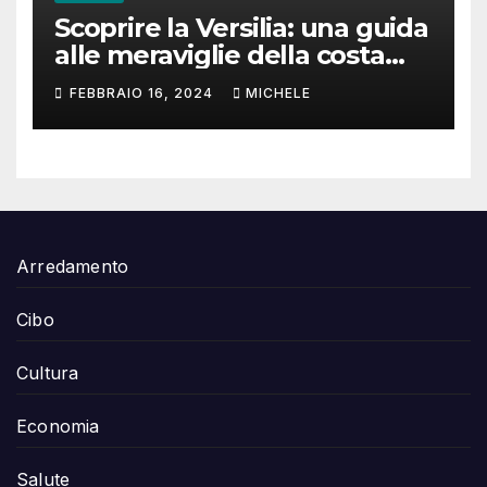
Scoprire la Versilia: una guida
alle meraviglie della costa
toscana
FEBBRAIO 16, 2024
MICHELE
Arredamento
Cibo
Cultura
Economia
Salute