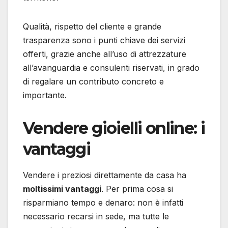
Qualità, rispetto del cliente e grande
trasparenza sono i punti chiave dei servizi
offerti, grazie anche all’uso di attrezzature
all’avanguardia e consulenti riservati, in grado
di regalare un contributo concreto e
importante.
Vendere gioielli online: i
vantaggi
Vendere i preziosi direttamente da casa ha
moltissimi vantaggi
. Per prima cosa si
risparmiano tempo e denaro: non è infatti
necessario recarsi in sede, ma tutte le