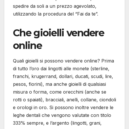
spedire da soli a un prezzo agevolato,
utilizzando la procedura del “Fai da te”.
Che gioielli vendere
online
Quali gioielli si possono vendere online? Prima
di tutto l’oro dai lingotti alle monete (sterline,
franchi, krugerrand, dollari, ducati, scudi, lire,
pesos, fiorini), ma anche gioielli di qualsiasi
misura o forma, come orecchini (anche se
rotti o spaiati), bracciali, anelli, collane, ciondoli
e orologi in oro. Si possono inoltre vendere le
leghe dentali che vengono valutate con titolo
333% sempre, e l’argento (lingotti, grani,