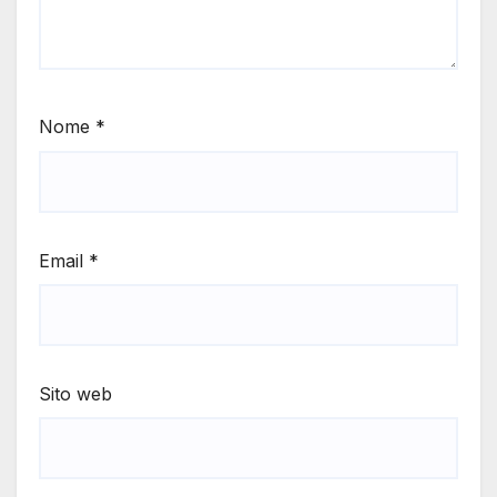
Nome
*
Email
*
Sito web