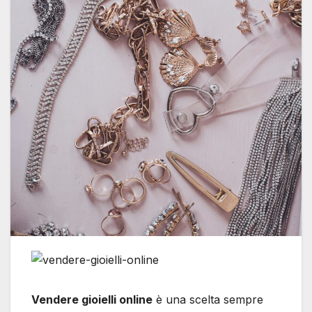
Vendere gioielli online
è una scelta sempre