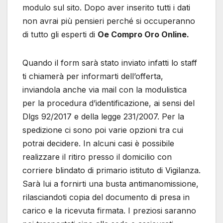
modulo sul sito. Dopo aver inserito tutti i dati
non avrai più pensieri perché si occuperanno
di tutto gli esperti di
Oe Compro Oro Online.
Quando il form sarà stato inviato infatti lo staff
ti chiamerà per informarti dell’offerta,
inviandola anche via mail con la modulistica
per la procedura d’identificazione, ai sensi del
Dlgs 92/2017 e della legge 231/2007. Per la
spedizione ci sono poi varie opzioni tra cui
potrai decidere. In alcuni casi è possibile
realizzare il ritiro presso il domicilio con
corriere blindato di primario istituto di Vigilanza.
Sarà lui a fornirti una busta antimanomissione,
rilasciandoti copia del documento di presa in
carico e la ricevuta firmata. I preziosi saranno