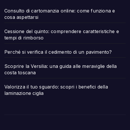
Consulto di cartomanzia online: come funziona e
cosa aspettarsi
Cessione del quinto: comprendere caratteristiche e
tempi di rimborso
Perché si verifica il cedimento di un pavimento?
Scoprire la Versilia: una guida alle meraviglie della
costa toscana
Valorizza il tuo sguardo: scopri i benefici della
laminazione ciglia