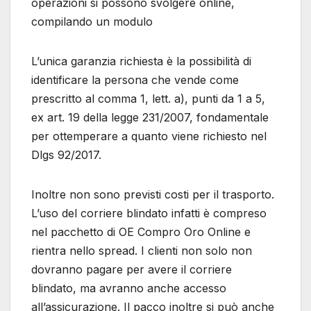
operazioni si possono svolgere online,
compilando un modulo
L’unica garanzia richiesta è la possibilità di
identificare la persona che vende come
prescritto al comma 1, lett. a), punti da 1 a 5,
ex art. 19 della legge 231/2007, fondamentale
per ottemperare a quanto viene richiesto nel
Dlgs 92/2017.
Inoltre non sono previsti costi per il trasporto.
L’uso del corriere blindato infatti è compreso
nel pacchetto di OE Compro Oro Online e
rientra nello spread. I clienti non solo non
dovranno pagare per avere il corriere
blindato, ma avranno anche accesso
all’assicurazione. Il pacco inoltre si può anche