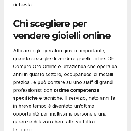
richiesta.
Chi scegliere per
vendere gioielli online
Affidarsi agli operatori giusti è importante,
quando si sceglie di vendere gioielli online. OE
Compro Oro Online è un’azienda che opera da
anni in questo settore, occupandosi di metalli
preziosi, e può contare su uno staff di grandi
professionisti con
ottime competenze
specifiche
e tecniche. Il servizio, nato anni fa,
in breve tempo è diventato un’ottima
opportunità per moltissime persone e una
garanzia di lavoro ben fatto su tutto il
territorio.