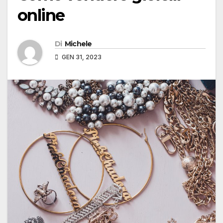
online
Di
Michele
GEN 31, 2023