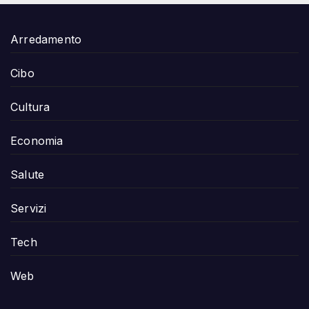
Arredamento
Cibo
Cultura
Economia
Salute
Servizi
Tech
Web