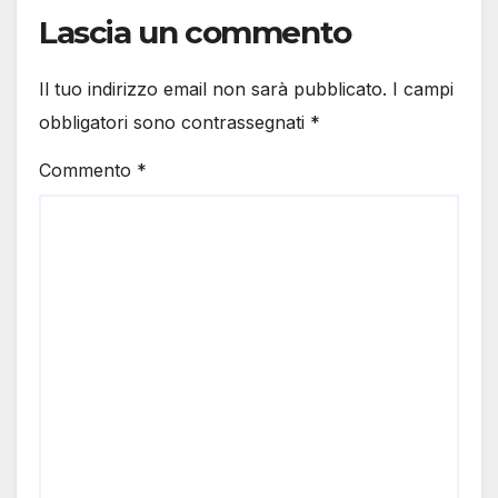
Lascia un commento
Il tuo indirizzo email non sarà pubblicato.
I campi
obbligatori sono contrassegnati
*
Commento
*