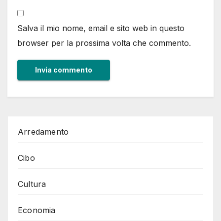
Salva il mio nome, email e sito web in questo
browser per la prossima volta che commento.
Arredamento
Cibo
Cultura
Economia