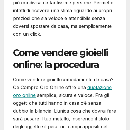
più condivisa da tantissime persone. Permette
infatti di ricevere una stima riguardo ai propri
preziosi che sia veloce e attendibile senza
doversi spostare da casa, ma semplicemente
con un click.
Come vendere gioielli
online: la procedura
Come vendere gioielli comodamente da casa?
Oe Compro Oro Online offre una
quotazione
oro online
semplice, sicura e veloce. Fra gli
oggetti che tutti hanno in casa c’è senza
dubbio la bilancia. L’unica cosa che dovrai fare
sarà pesare il tuo metallo, inserendo il titolo
degli oggetti e il peso nei campi appositi nel