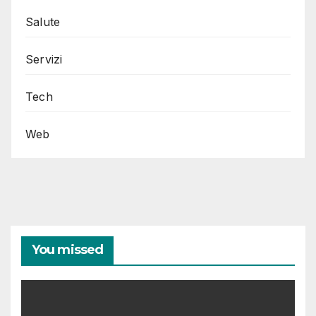
Salute
Servizi
Tech
Web
You missed