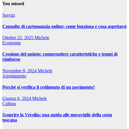
You missed
Servizi
Consulto di cartomanzia online: come funziona e cosa aspettarsi
Ottobre 22, 2025
Michele
Economia
Cessione del quinto: comprendere caratteristiche e tempi di
rimborso
Novembre 8, 2024
Michele
Arredamento
Perché si verifica il cedimento di un pavimento?
Giugno 6, 2024
Michele
Cultura
Scoprire la Versilia: una guida alle meraviglie della costa
toscana