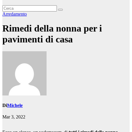
Arredamento
Rimedi della nonna per i
pavimenti di casa
Di
Michele
Mar 3, 2022