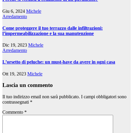
Giu 6, 2024
Michele
Arredamento
Come proteggere il tuo terrazzo dalle infiltrazioni:
l’impermeabilizzazione e la sua manutenzione
Dic 19, 2023
Michele
Arredamento
L’orsetto di peluche: un must-have da avere in ogni casa
Ott 19, 2023
Michele
Lascia un commento
Il tuo indirizzo email non sarà pubblicato.
I campi obbligatori sono
contrassegnati
*
Commento
*