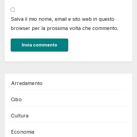
Salva il mio nome, email e sito web in questo
browser per la prossima volta che commento.
Arredamento
Cibo
Cultura
Economia