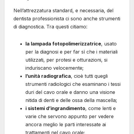
Nell’attrezzatura standard, e necessaria, del
dentista professionista ci sono anche strumenti
di diagnostica. Tra questi citiamo:
la lampada fotopolimerizzatrice
, usato
per la diagnosi e per far sì che i materiali
utilizzati, per protesi e otturazioni, si
induriscano velocemente;
l’unità radiografica
, cioè tutti quegli
strumenti radiologici che esaminano i tessi
duri del cavo orale e danno una visione
nitida di denti e delle ossa della mascella;
i sistemi d’ingrandimento
, come lenti e
varie che servono appunto per vedere
ancora meglio le parti interessate ai
trattamenti nel cavo orale;