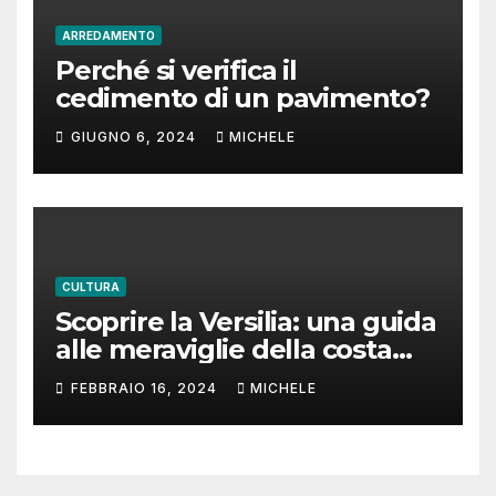
ARREDAMENTO
Perché si verifica il
cedimento di un pavimento?
GIUGNO 6, 2024
MICHELE
CULTURA
Scoprire la Versilia: una guida
alle meraviglie della costa
toscana
FEBBRAIO 16, 2024
MICHELE