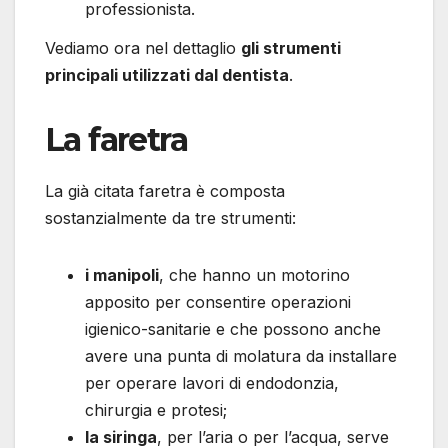
professionista.
Vediamo ora nel dettaglio
gli strumenti
principali utilizzati dal dentista
.
La faretra
La già citata faretra è composta
sostanzialmente da tre strumenti:
i manipoli
, che hanno un motorino
apposito per consentire operazioni
igienico-sanitarie e che possono anche
avere una punta di molatura da installare
per operare lavori di endodonzia,
chirurgia e protesi;
la siringa
, per l’aria o per l’acqua, serve