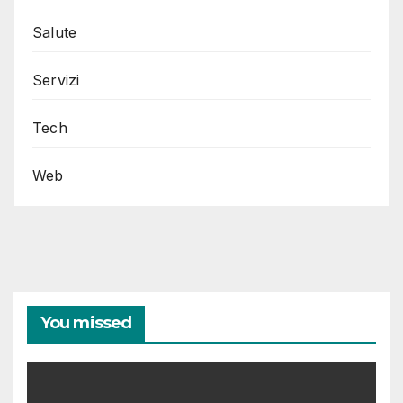
Salute
Servizi
Tech
Web
You missed