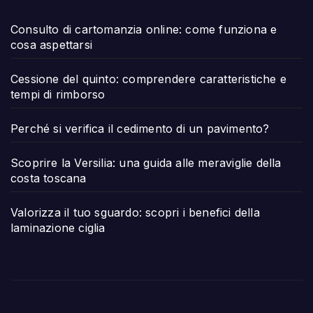
Consulto di cartomanzia online: come funziona e
cosa aspettarsi
Cessione del quinto: comprendere caratteristiche e
tempi di rimborso
Perché si verifica il cedimento di un pavimento?
Scoprire la Versilia: una guida alle meraviglie della
costa toscana
Valorizza il tuo sguardo: scopri i benefici della
laminazione ciglia