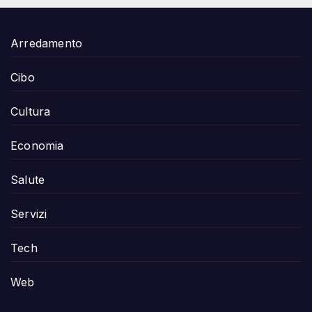
Arredamento
Cibo
Cultura
Economia
Salute
Servizi
Tech
Web