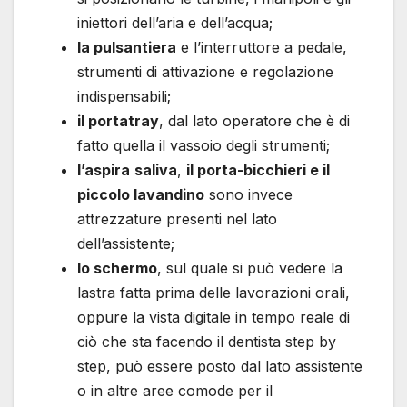
iniettori dell’aria e dell’acqua;
la pulsantiera
e l’interruttore a pedale,
strumenti di attivazione e regolazione
indispensabili;
il portatray
, dal lato operatore che è di
fatto quella il vassoio degli strumenti;
l’aspira
saliva
,
il porta-bicchieri e il
piccolo lavandino
sono invece
attrezzature presenti nel lato
dell’assistente;
lo schermo
, sul quale si può vedere la
lastra fatta prima delle lavorazioni orali,
oppure la vista digitale in tempo reale di
ciò che sta facendo il dentista step by
step, può essere posto dal lato assistente
o in altre aree comode per il