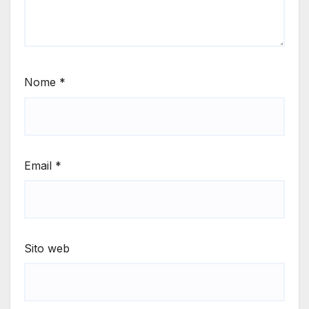
Nome
*
Email
*
Sito web