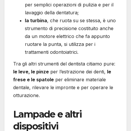
per semplici operazioni di pulizia e per il
lavaggio della dentatura;
la turbina
, che ruota su se stessa, è uno
strumento di precisione costituito anche
da un motore elettrico che fa appunto
ruotare la punta, si utilizza per i
trattamenti odontoiatrici.
Tra gli altri strumenti del dentista citiamo pure:
le leve, le pinze
per l’estrazione dei denti,
le
frese e le spatole
per eliminare materiale
dentale, rilevare le impronte e per operare le
otturazione.
Lampade e altri
dispositivi