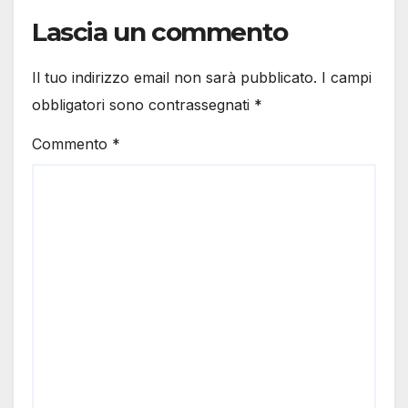
Lascia un commento
Il tuo indirizzo email non sarà pubblicato.
I campi
obbligatori sono contrassegnati
*
Commento
*